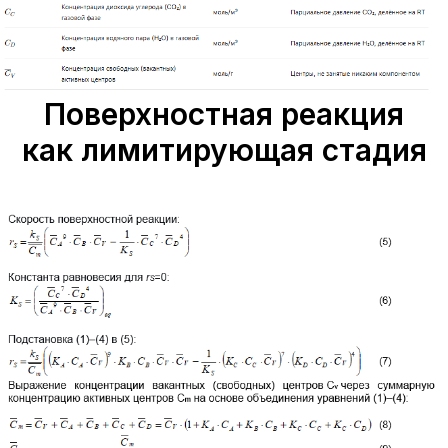
Поверхностная реакция
как лимитирующая стадия