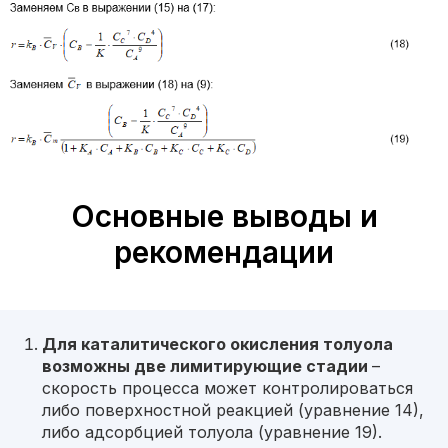
Основные выводы и
рекомендации
Для каталитического окисления толуола
возможны две лимитирующие стадии
–
скорость процесса может контролироваться
либо поверхностной реакцией (уравнение 14),
либо адсорбцией толуола (уравнение 19).