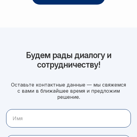
Будем рады диалогу и
сотрудничеству!
Оставьте контактные данные — мы свяжемся
с вами в ближайшее время и предложим
решение.