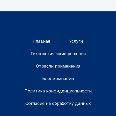
Главная
Услуги
Технологические решения
Отрасли применения
Блог компании
Политика конфиденциальности
Согласие на обработку данных