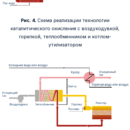
Рис. 4.
Схема реализации технологии
каталитического окисления с воздуходувкой,
горелкой, теплообменником и котлом-
утилизатором