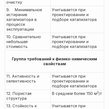
очистку
9. Минимальное
Учитывается при
истирание
проектировании и
катализатора в
подборе катализатора
процессе
эксплуатации
10. Сравнительно
Учитывается при
небольшая
проектировании и
стоимость
подборе катализатора
Группа требований к физико-химическим
свойствам
11. Активность и
Учитывается при
селективность
проектировании и
подборе катализатора
2
12. Пористая
В среднем более 150 м
/г
структура
13. Стойкость к
Учитывается при