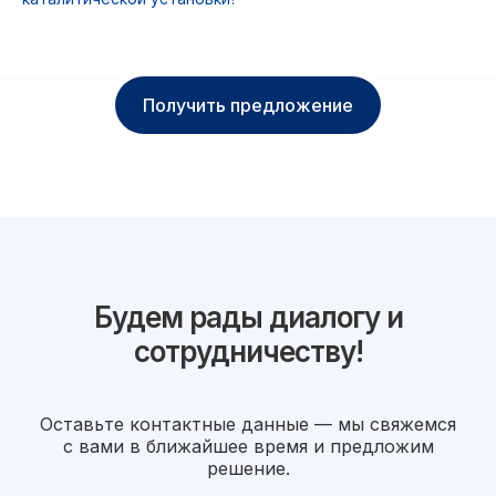
Получить предложение
Будем рады диалогу и
сотрудничеству!
Оставьте контактные данные — мы свяжемся
с вами в ближайшее время и предложим
решение.