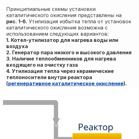
Принципиальные схемы установки
каталитического окисления представлены на
рис. 1-6.
Утилизация избытка тепла от установок
каталитического окисления возможна с
использованием следующих вариантов:
1. Котел-утилизатор для нагрева воды или
воздуха
2. Генератор пара низкого и высокого давления
3. Наличие теплообменников для нагрева
входящего на очистку газа
4. Утилизация тепла через керамические
теплоносители внутри реактора
(
регенеративное каталитическое окисление
).