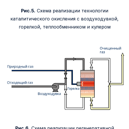
Рис.5.
Схема реализации технологии
каталитического окисления с воздуходувкой,
горелкой, теплообменником и кулером
Рис.6.
Схема реализации регенеративной