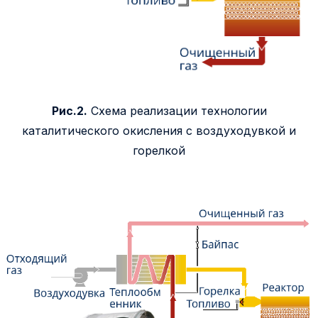
Рис.2.
Схема реализации технологии
каталитического окисления с воздуходувкой и
горелкой