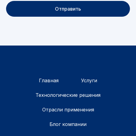
Отправить
Главная
Услуги
Технологические решения
Отрасли применения
Блог компании