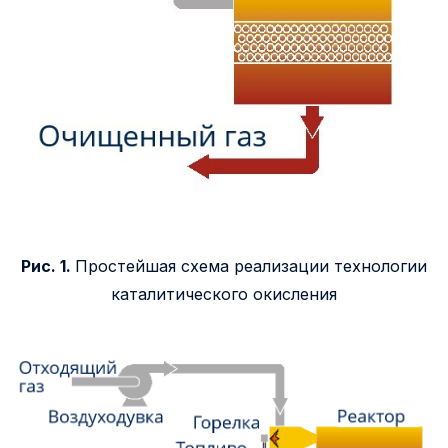
Рис. 1.
Простейшая схема реализации технологии
каталитического окисления