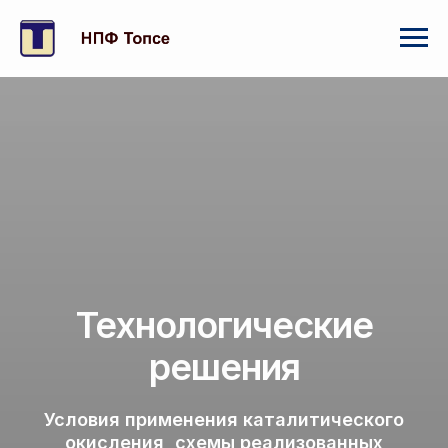
Технологические
решения
Условия применения каталитического
окисления, схемы реализованных