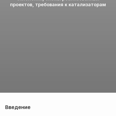
проектов, требования к катализаторам
Введение