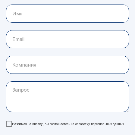
Нажимая на кнопку, вы соглашаетесь на обработку персональных данных