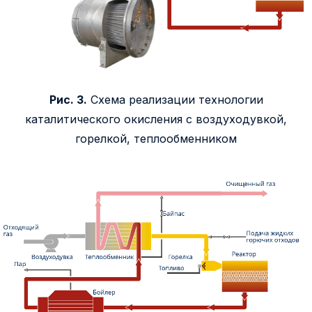
Рис. 3.
Схема реализации технологии
каталитического окисления с воздуходувкой,
горелкой, теплообменником