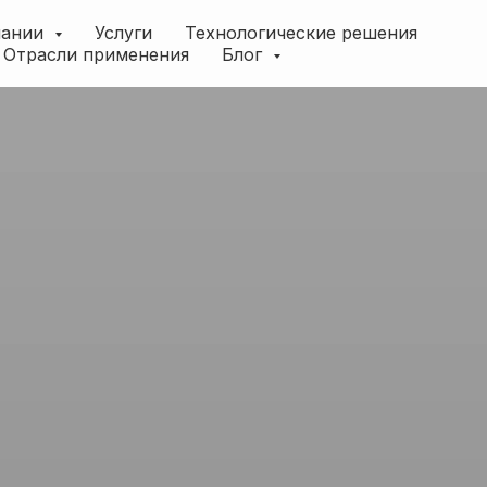
пании
Услуги
Технологические решения
Отрасли применения
Блог