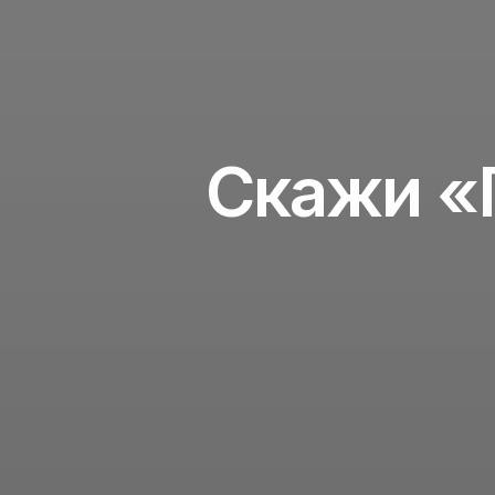
Скажи «