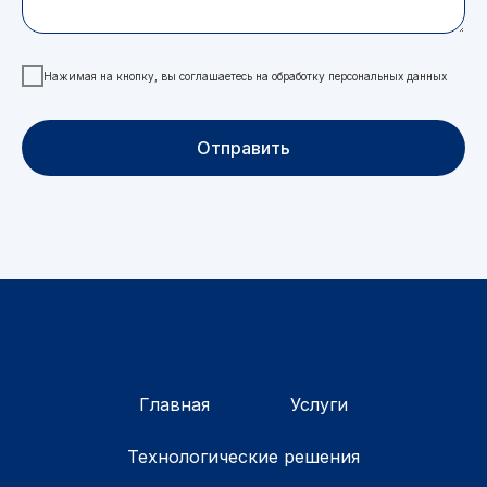
Нажимая на кнопку, вы соглашаетесь на обработку персональных данных
Отправить
Главная
Услуги
Технологические решения