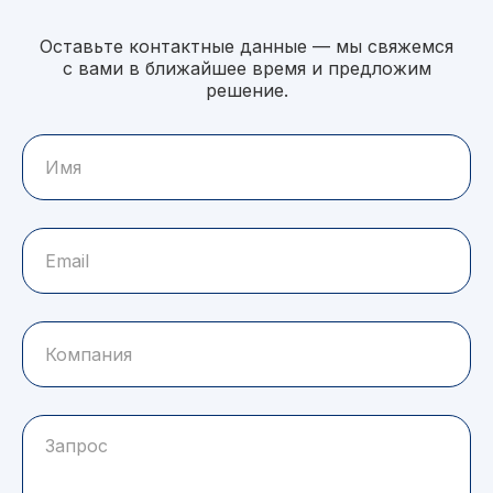
Оставьте контактные данные — мы свяжемся
с вами в ближайшее время и предложим
решение.