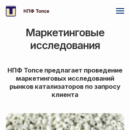
Маркетинговые
исследования
НПФ Топсе предлагает проведение
маркетинговых исследований
рынков катализаторов по запросу
клиента