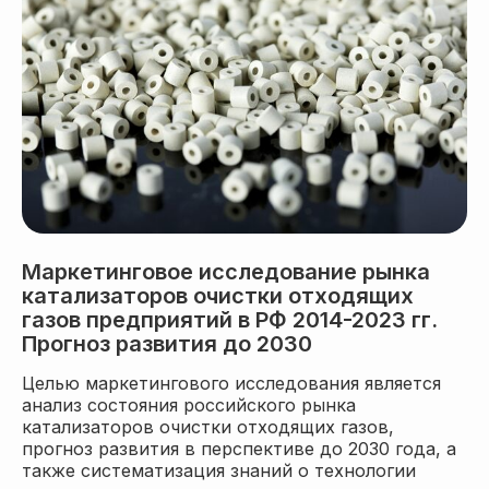
Маркетинговое исследование рынка
катализаторов очистки отходящих
газов предприятий в РФ 2014-2023 гг.
Прогноз развития до 2030
Целью маркетингового исследования является
анализ состояния российского рынка
катализаторов очистки отходящих газов,
прогноз развития в перспективе до 2030 года, а
также систематизация знаний о технологии